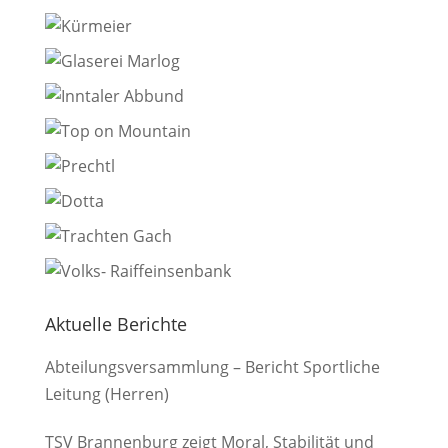
Aktuelle Berichte
Abteilungsversammlung – Bericht Sportliche
Leitung (Herren)
TSV Brannenburg zeigt Moral, Stabilität und