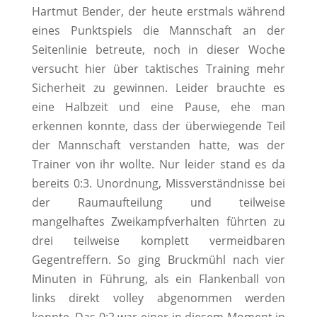
Hartmut Bender, der heute erstmals während
eines Punktspiels die Mannschaft an der
Seitenlinie betreute, noch in dieser Woche
versucht hier über taktisches Training mehr
Sicherheit zu gewinnen. Leider brauchte es
eine Halbzeit und eine Pause, ehe man
erkennen konnte, dass der überwiegende Teil
der Mannschaft verstanden hatte, was der
Trainer von ihr wollte. Nur leider stand es da
bereits 0:3. Unordnung, Missverständnisse bei
der Raumaufteilung und teilweise
mangelhaftes Zweikampfverhalten führten zu
drei teilweise komplett vermeidbaren
Gegentreffern. So ging Bruckmühl nach vier
Minuten in Führung, als ein Flankenball von
links direkt volley abgenommen werden