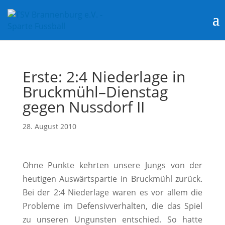
Erste: 2:4 Niederlage in
Bruckmühl–Dienstag
gegen Nussdorf II
28. August 2010
Ohne Punkte kehrten unsere Jungs von der
heutigen Auswärtspartie in Bruckmühl zurück.
Bei der 2:4 Niederlage waren es vor allem die
Probleme im Defensivverhalten, die das Spiel
zu unseren Ungunsten entschied.
So hatte