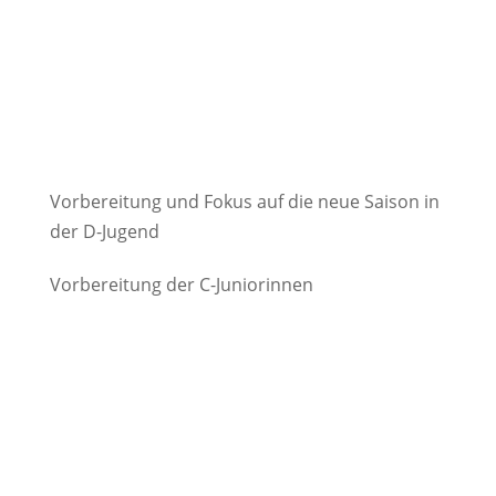
Vorbereitung und Fokus auf die neue Saison in
der D-Jugend
Vorbereitung der C-Juniorinnen