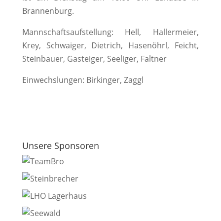
Brannenburg.
Mannschaftsaufstellung: Hell, Hallermeier,
Krey, Schwaiger, Dietrich, Hasenöhrl, Feicht,
Steinbauer, Gasteiger, Seeliger, Faltner
Einwechslungen: Birkinger, Zaggl
Unsere Sponsoren