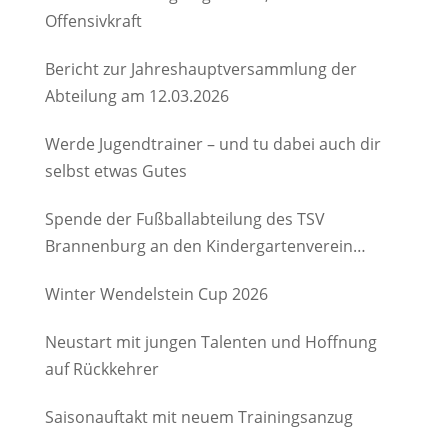
Offensivkraft
Bericht zur Jahreshauptversammlung der
Abteilung am 12.03.2026
Werde Jugendtrainer – und tu dabei auch dir
selbst etwas Gutes
Spende der Fußballabteilung des TSV
Brannenburg an den Kindergartenverein
Degerndorf/Brannenburg e.V.
Winter Wendelstein Cup 2026
Neustart mit jungen Talenten und Hoffnung
auf Rückkehrer
Saisonauftakt mit neuem Trainingsanzug