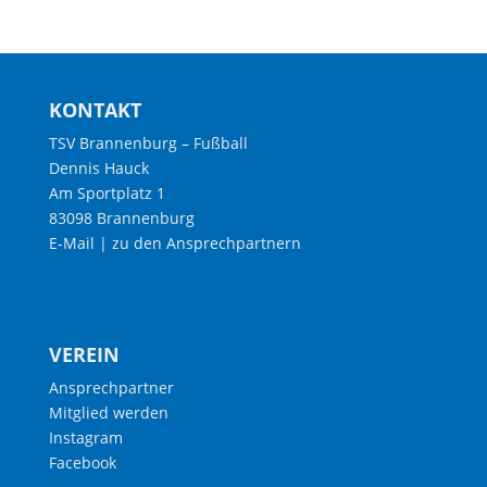
KONTAKT
TSV Brannenburg – Fußball
Dennis Hauck
Am Sportplatz 1
83098 Brannenburg
E-Mail
|
zu den Ansprechpartnern
VEREIN
Ansprechpartner
Mitglied werden
Instagram
Facebook