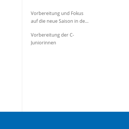
Vorbereitung und Fokus
auf die neue Saison in der
D-Jugend
Vorbereitung der C-
Juniorinnen