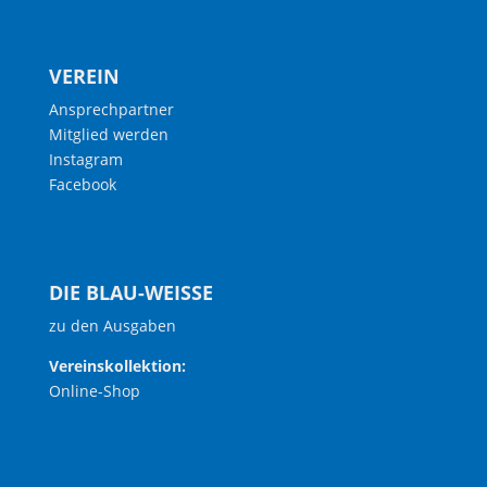
VEREIN
Ansprechpartner
Mitglied werden
Instagram
Facebook
DIE BLAU-WEISSE
zu den Ausgaben
Vereinskollektion:
Online-Shop