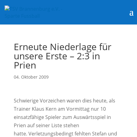
Erneute Niederlage für
unsere Erste – 2:3 in
Prien
04. Oktober 2009
Schwierige Vorzeichen waren dies heute, als
Trainer Klaus Kern am Vormittag nur 10
einsatzfähige Spieler zum Auswärtsspiel in
Prien auf seiner Liste stehen
hatte. Verletzungsbedingt fehlten Stefan und