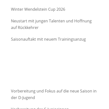
Degerndorf/Brannenburg e.V.
Winter Wendelstein Cup 2026
Neustart mit jungen Talenten und Hoffnung
auf Rückkehrer
Saisonauftakt mit neuem Trainingsanzug
Vorbereitung und Fokus auf die neue Saison in
der D-Jugend