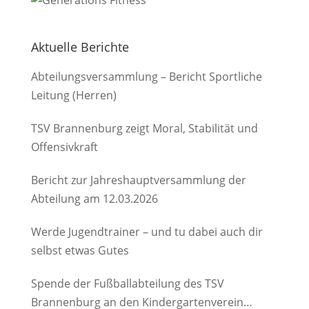
Aktuelle Berichte
Abteilungsversammlung – Bericht Sportliche
Leitung (Herren)
TSV Brannenburg zeigt Moral, Stabilität und
Offensivkraft
Bericht zur Jahreshauptversammlung der
Abteilung am 12.03.2026
Werde Jugendtrainer – und tu dabei auch dir
selbst etwas Gutes
Spende der Fußballabteilung des TSV
Brannenburg an den Kindergartenverein