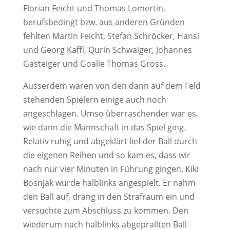
Florian Feicht und Thomas Lomertin,
berufsbedingt bzw. aus anderen Gründen
fehlten Martin Feicht, Stefan Schröcker, Hansi
und Georg Kaffl, Qurin Schwaiger, Johannes
Gasteiger und Goalie Thomas Gross.
Ausserdem waren von den dann auf dem Feld
stehenden Spielern einige auch noch
angeschlagen. Umso überraschender war es,
wie dann die Mannschaft in das Spiel ging.
Relativ ruhig und abgeklärt lief der Ball durch
die eigenen Reihen und so kam es, dass wir
nach nur vier Minuten in Führung gingen. Kiki
Bosnjak wurde halblinks angespielt. Er nahm
den Ball auf, drang in den Strafraum ein und
versuchte zum Abschluss zu kommen. Den
wiederum nach halblinks abgeprallten Ball