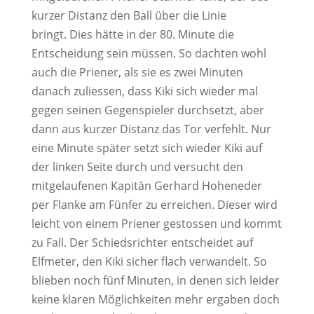
kurzer Distanz den Ball über die Linie
bringt. Dies hätte in der 80. Minute die
Entscheidung sein müssen. So dachten wohl
auch die Priener, als sie es zwei Minuten
danach zuliessen, dass Kiki sich wieder mal
gegen seinen Gegenspieler durchsetzt, aber
dann aus kurzer Distanz das Tor verfehlt. Nur
eine Minute später setzt sich wieder Kiki auf
der linken Seite durch und versucht den
mitgelaufenen Kapitän Gerhard Hoheneder
per Flanke am Fünfer zu erreichen. Dieser wird
leicht von einem Priener gestossen und kommt
zu Fall. Der Schiedsrichter entscheidet auf
Elfmeter, den Kiki sicher flach verwandelt. So
blieben noch fünf Minuten, in denen sich leider
keine klaren Möglichkeiten mehr ergaben doch