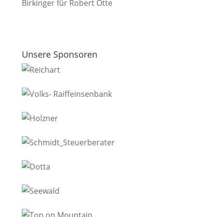
Birkinger für Robert Otte
Unsere Sponsoren