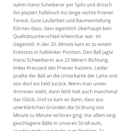
nahm Hansi Scheiberer per Spitz und drosch
ihn plaziert halbhoch ins lange rechte Priener
Toreck. Gute Laufarbeit und Raumeinteilung
führten dazu, dass eigentlich überhaupt kein
Qualitätsunterschied erkennbar war. Im
Gegenteil. In der 20. Minute kam es zu einem
Freistoss in halblinker Position. Den Ball jagte
Hansi Schweiberer aus 22 Metern Richtung
linkes Kreuzeck des Priener Kastens. Leider
prallte der Ball an die Unterkante der Latte und
von dort ins Feld zurück. Wenn man unten
drinnnen steht, dann fehlt halt auch manchmal
das Glück. Und so kam es dann, dass aus
unerklärlichen Gründen die Ordnung von
Minute zu Minute verloren ging. Vor allem lang
geschlagene Bälle in unseren Strafraum,