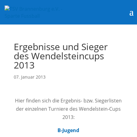
Ergebnisse und Sieger
des Wendelsteincups
2013
07. Januar 2013
Hier finden sich die Ergebnis- bzw. Siegerlisten
der einzelnen Turniere des Wendelstein-Cups
2013:
B-Jugend