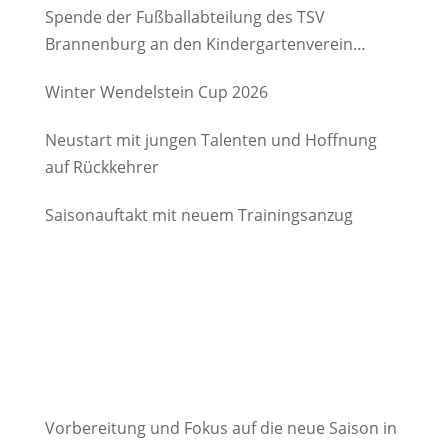
Spende der Fußballabteilung des TSV
Brannenburg an den Kindergartenverein
Degerndorf/Brannenburg e.V.
Winter Wendelstein Cup 2026
Neustart mit jungen Talenten und Hoffnung
auf Rückkehrer
Saisonauftakt mit neuem Trainingsanzug
Vorbereitung und Fokus auf die neue Saison in