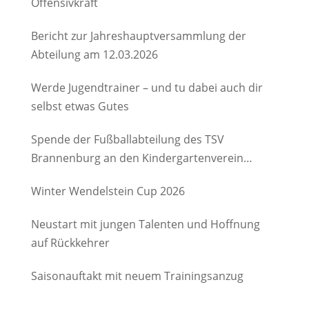
Offensivkraft
Bericht zur Jahreshauptversammlung der
Abteilung am 12.03.2026
Werde Jugendtrainer – und tu dabei auch dir
selbst etwas Gutes
Spende der Fußballabteilung des TSV
Brannenburg an den Kindergartenverein
Degerndorf/Brannenburg e.V.
Winter Wendelstein Cup 2026
Neustart mit jungen Talenten und Hoffnung
auf Rückkehrer
Saisonauftakt mit neuem Trainingsanzug