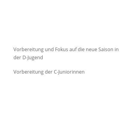
Vorbereitung und Fokus auf die neue Saison in
der D-Jugend
Vorbereitung der C-Juniorinnen