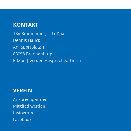
KONTAKT
TSV Brannenburg – Fußball
Dennis Hauck
Am Sportplatz 1
83098 Brannenburg
E-Mail
|
zu den Ansprechpartnern
VEREIN
Ansprechpartner
Mitglied werden
Instagram
Facebook