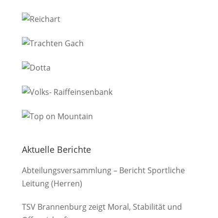
Aktuelle Berichte
Abteilungsversammlung – Bericht Sportliche
Leitung (Herren)
TSV Brannenburg zeigt Moral, Stabilität und