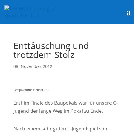
Enttäuschung und
trotzdem Stolz
08. November 2012
Baupokalfinale endet 2:3
Erst im Finale des Baupokals war für unsere C-
Jugend der lange Weg im Pokal zu Ende.
Nach einem sehr guten C-Jugendspiel von