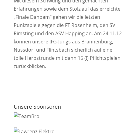
Mit diesem Schwung und den gemachten
Erfahrungen sowie dem Stolz auf das erreichte
„Finale Dahoam“ gehen wir die letzten
Punktspiele gegen die FT Rosenheim, den SV
Rimsting und den ASV Happing an. Am 24.11.12
können unsere JFG-Jungs aus Brannenburg,
Nussdorf und Flintsbach sicherlich auf eine
tolle Herbstrunde mit dann 15 (!) Pflichtspielen
zurückblicken.
Unsere Sponsoren