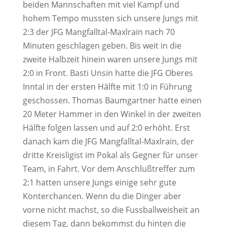
beiden Mannschaften mit viel Kampf und
hohem Tempo mussten sich unsere Jungs mit
2:3 der JFG Mangfalltal-Maxlrain nach 70
Minuten geschlagen geben. Bis weit in die
zweite Halbzeit hinein waren unsere Jungs mit
2:0 in Front. Basti Unsin hatte die JFG Oberes
Inntal in der ersten Hälfte mit 1:0 in Führung
geschossen. Thomas Baumgartner hatte einen
20 Meter Hammer in den Winkel in der zweiten
Hälfte folgen lassen und auf 2:0 erhöht. Erst
danach kam die JFG Mangfalltal-Maxlrain, der
dritte Kreisligist im Pokal als Gegner für unser
Team, in Fahrt. Vor dem Anschlußtreffer zum
2:1 hatten unsere Jungs einige sehr gute
Konterchancen. Wenn du die Dinger aber
vorne nicht machst, so die Fussballweisheit an
diesem Tag, dann bekommst du hinten die