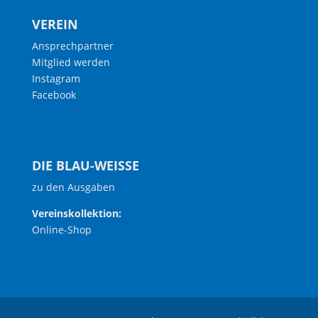
VEREIN
Ansprechpartner
Mitglied werden
Instagram
Facebook
DIE BLAU-WEISSE
zu den Ausgaben
Vereinskollektion:
Online-Shop