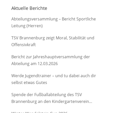
Aktuelle Berichte
Abteilungsversammlung – Bericht Sportliche
Leitung (Herren)
TSV Brannenburg zeigt Moral, Stabilität und
Offensivkraft
Bericht zur Jahreshauptversammlung der
Abteilung am 12.03.2026
Werde Jugendtrainer – und tu dabei auch dir
selbst etwas Gutes
Spende der Fußballabteilung des TSV
Brannenburg an den Kindergartenverein
Degerndorf/Brannenburg e.V.