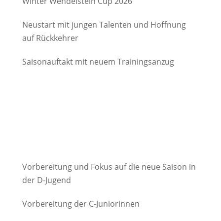
Winter Wendelstein Cup 2026
Neustart mit jungen Talenten und Hoffnung
auf Rückkehrer
Saisonauftakt mit neuem Trainingsanzug
Vorbereitung und Fokus auf die neue Saison in
der D-Jugend
Vorbereitung der C-Juniorinnen