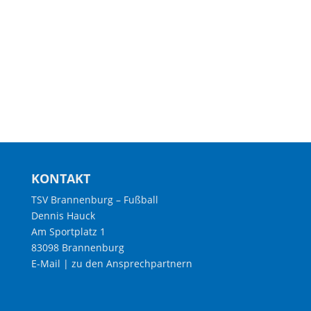
KONTAKT
TSV Brannenburg – Fußball
Dennis Hauck
Am Sportplatz 1
83098 Brannenburg
E-Mail
|
zu den Ansprechpartnern