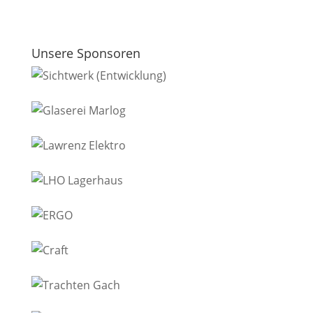
Unsere Sponsoren