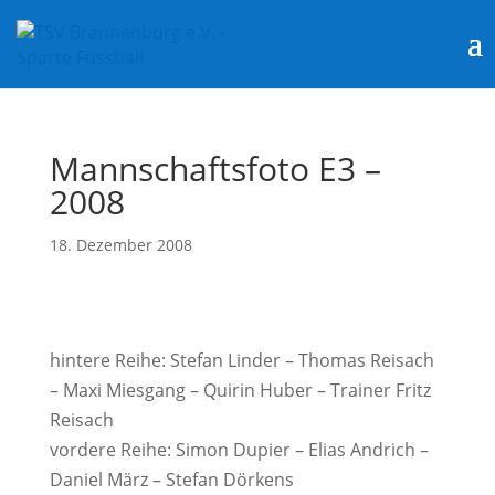
Mannschaftsfoto E3 –
2008
18. Dezember 2008
hintere Reihe: Stefan Linder – Thomas Reisach
– Maxi Miesgang – Quirin Huber – Trainer Fritz
Reisach
vordere Reihe: Simon Dupier – Elias Andrich –
Daniel März – Stefan Dörkens