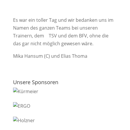
Es war ein toller Tag und wir bedanken uns im
Namen des ganzen Teams bei unseren
Trainern, dem TSV und dem BFV, ohne die
das gar nicht möglich gewesen wäre.
Mika Hansum (C) und Elias Thoma
Unsere Sponsoren