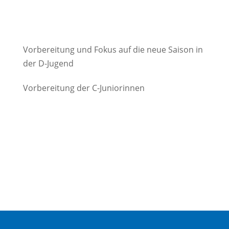
Vorbereitung und Fokus auf die neue Saison in
der D-Jugend
Vorbereitung der C-Juniorinnen