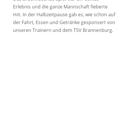
Erlebnis und die ganze Mannschaft fieberte
mit. In der Halbzeitpause gab es, wie schon auf
der Fahrt, Essen und Getränke gesponsert von
unseren Trainern und dem TSV Brannenburg.