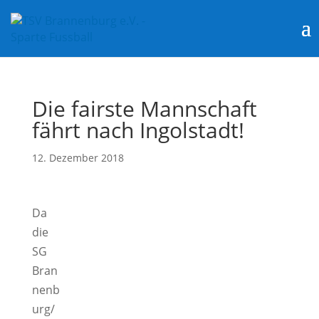
Die fairste Mannschaft
fährt nach Ingolstadt!
12. Dezember 2018
Da
die
SG
Bran
nenb
urg/