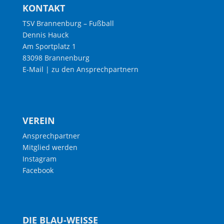
KONTAKT
TSV Brannenburg – Fußball
Dennis Hauck
Am Sportplatz 1
83098 Brannenburg
E-Mail
|
zu den Ansprechpartnern
VEREIN
Ansprechpartner
Mitglied werden
Instagram
Facebook
DIE BLAU-WEISSE