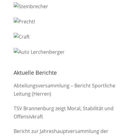
Aktuelle Berichte
Abteilungsversammlung – Bericht Sportliche
Leitung (Herren)
TSV Brannenburg zeigt Moral, Stabilität und
Offensivkraft
Bericht zur Jahreshauptversammlung der