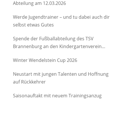
Abteilung am 12.03.2026
Werde Jugendtrainer – und tu dabei auch dir
selbst etwas Gutes
Spende der Fußballabteilung des TSV
Brannenburg an den Kindergartenverein
Degerndorf/Brannenburg e.V.
Winter Wendelstein Cup 2026
Neustart mit jungen Talenten und Hoffnung
auf Rückkehrer
Saisonauftakt mit neuem Trainingsanzug