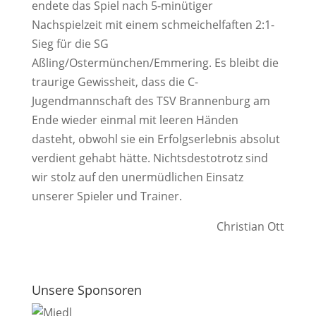
endete das Spiel nach 5-minütiger
Nachspielzeit mit einem schmeichelfaften 2:1-
Sieg für die SG
Aßling/Ostermünchen/Emmering. Es bleibt die
traurige Gewissheit, dass die C-
Jugendmannschaft des TSV Brannenburg am
Ende wieder einmal mit leeren Händen
dasteht, obwohl sie ein Erfolgserlebnis absolut
verdient gehabt hätte. Nichtsdestotrotz sind
wir stolz auf den unermüdlichen Einsatz
unserer Spieler und Trainer.
Christian Ott
Unsere Sponsoren