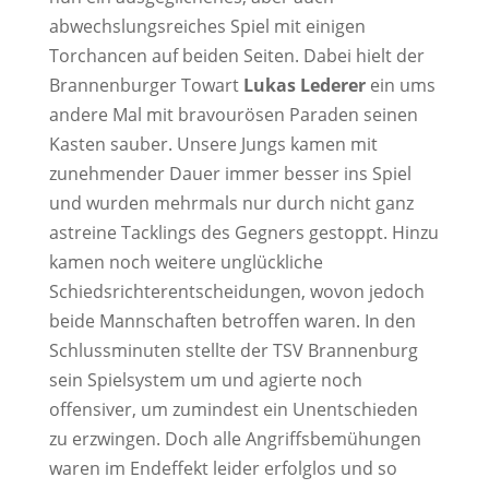
abwechslungsreiches Spiel mit einigen
Torchancen auf beiden Seiten. Dabei hielt der
Brannenburger Towart
Lukas Lederer
ein ums
andere Mal mit bravourösen Paraden seinen
Kasten sauber. Unsere Jungs kamen mit
zunehmender Dauer immer besser ins Spiel
und wurden mehrmals nur durch nicht ganz
astreine Tacklings des Gegners gestoppt. Hinzu
kamen noch weitere unglückliche
Schiedsrichterentscheidungen, wovon jedoch
beide Mannschaften betroffen waren. In den
Schlussminuten stellte der TSV Brannenburg
sein Spielsystem um und agierte noch
offensiver, um zumindest ein Unentschieden
zu erzwingen. Doch alle Angriffsbemühungen
waren im Endeffekt leider erfolglos und so