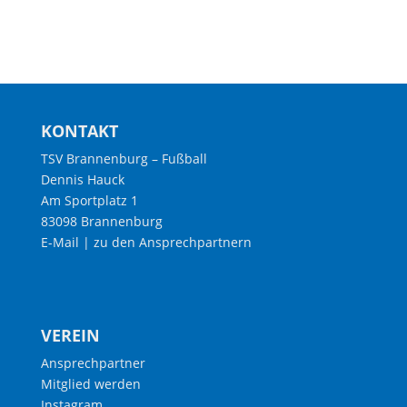
KONTAKT
TSV Brannenburg – Fußball
Dennis Hauck
Am Sportplatz 1
83098 Brannenburg
E-Mail
|
zu den Ansprechpartnern
VEREIN
Ansprechpartner
Mitglied werden
Instagram