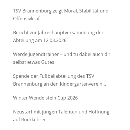
TSV Brannenburg zeigt Moral, Stabilität und
Offensivkraft
Bericht zur Jahreshauptversammlung der
Abteilung am 12.03.2026
Werde Jugendtrainer – und tu dabei auch dir
selbst etwas Gutes
Spende der Fußballabteilung des TSV
Brannenburg an den Kindergartenverein
Degerndorf/Brannenburg e.V.
Winter Wendelstein Cup 2026
Neustart mit jungen Talenten und Hoffnung
auf Rückkehrer