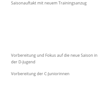
Saisonauftakt mit neuem Trainingsanzug
Vorbereitung und Fokus auf die neue Saison in
der D-Jugend
Vorbereitung der C-Juniorinnen