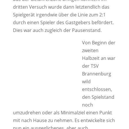
dritten Versuch wurde dann letztendlich das
Spielgerät irgendwie über die Linie zum 2:1
durch einen Spieler des Gastgebers befördert.
Dies war auch zugleich der Pausenstand.
Von Beginn der
zweiten
Halbzeit an war
der TSV
Brannenburg
wild
entschlossen,
den Spielstand
noch
umzudrehen oder als Minimalziel einen Punkt
mit nach Hause zu nehmen. Es entwickelte sich
nun ein ausgeglichenes, aber auch