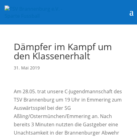
Dämpfer im Kampf um
den Klassenerhalt
31. Mai 2019
Am 28.05. trat unsere C-Jugendmannschaft des
TSV Brannenburg um 19 Uhr in Emmering zum
Auswärtsspiel bei der SG
Aßling/Ostermünchen/Emmering an. Nach
bereits 3 Minuten nutzten die Gastgeber eine
Unachtsamkeit in der Brannenburger Abwehr