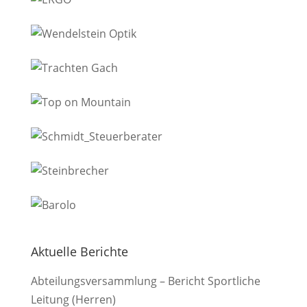
Aktuelle Berichte
Abteilungsversammlung – Bericht Sportliche
Leitung (Herren)