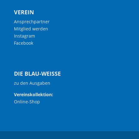
VEREIN
Ansprechpartner
Mitglied werden
Instagram
Facebook
DIE BLAU-WEISSE
zu den Ausgaben
Vereinskollektion:
Online-Shop