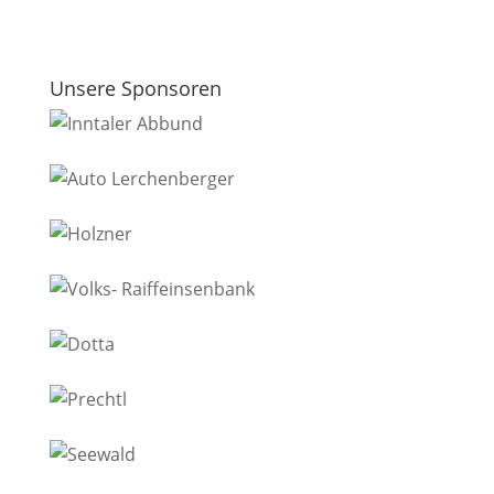
Unsere Sponsoren