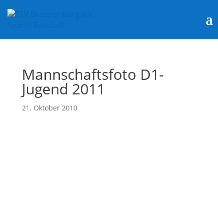
Mannschaftsfoto D1-
Jugend 2011
21. Oktober 2010