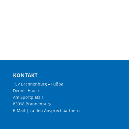
KONTAKT
TSV Brannenburg – Fußball
Dennis Hauck
Am Sportplatz 1
83098 Brannenburg
E-Mail
|
zu den Ansprechpartnern