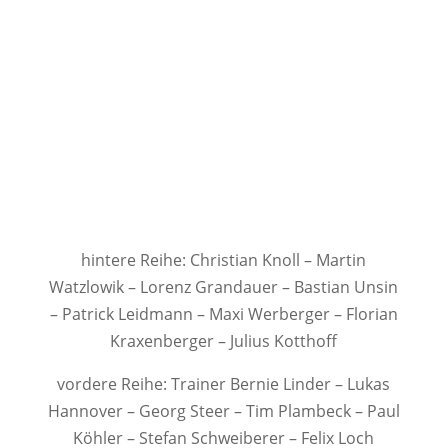
hintere Reihe: Christian Knoll – Martin
Watzlowik – Lorenz Grandauer – Bastian Unsin
– Patrick Leidmann – Maxi Werberger – Florian
Kraxenberger – Julius Kotthoff
vordere Reihe: Trainer Bernie Linder – Lukas
Hannover – Georg Steer – Tim Plambeck – Paul
Köhler – Stefan Schweiberer – Felix Loch