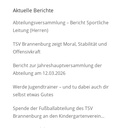
Aktuelle Berichte
Abteilungsversammlung – Bericht Sportliche
Leitung (Herren)
TSV Brannenburg zeigt Moral, Stabilität und
Offensivkraft
Bericht zur Jahreshauptversammlung der
Abteilung am 12.03.2026
Werde Jugendtrainer – und tu dabei auch dir
selbst etwas Gutes
Spende der Fußballabteilung des TSV
Brannenburg an den Kindergartenverein
Degerndorf/Brannenburg e.V.