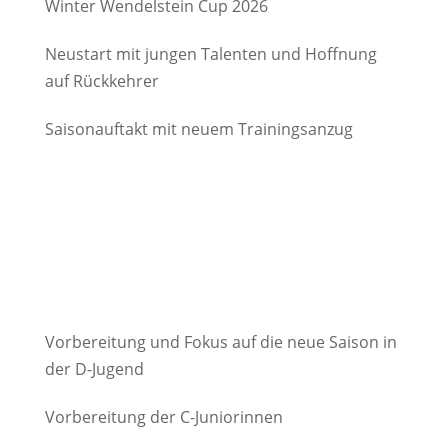
Winter Wendelstein Cup 2026
Neustart mit jungen Talenten und Hoffnung
auf Rückkehrer
Saisonauftakt mit neuem Trainingsanzug
Vorbereitung und Fokus auf die neue Saison in
der D-Jugend
Vorbereitung der C-Juniorinnen