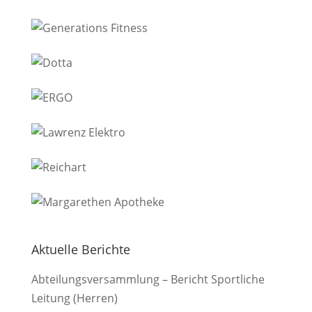
Aktuelle Berichte
Abteilungsversammlung – Bericht Sportliche
Leitung (Herren)