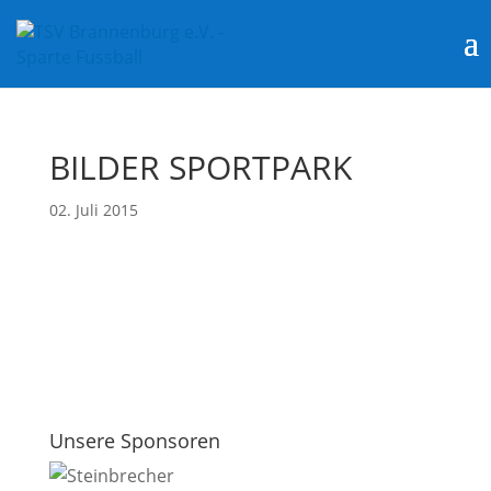
BILDER SPORTPARK
02. Juli 2015
Unsere Sponsoren