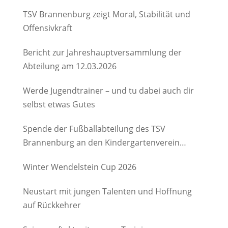
TSV Brannenburg zeigt Moral, Stabilität und
Offensivkraft
Bericht zur Jahreshauptversammlung der
Abteilung am 12.03.2026
Werde Jugendtrainer – und tu dabei auch dir
selbst etwas Gutes
Spende der Fußballabteilung des TSV
Brannenburg an den Kindergartenverein
Degerndorf/Brannenburg e.V.
Winter Wendelstein Cup 2026
Neustart mit jungen Talenten und Hoffnung
auf Rückkehrer