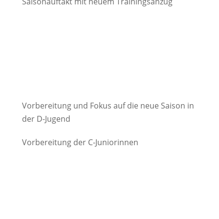
Saisonauftakt mit neuem Trainingsanzug
Vorbereitung und Fokus auf die neue Saison in
der D-Jugend
Vorbereitung der C-Juniorinnen