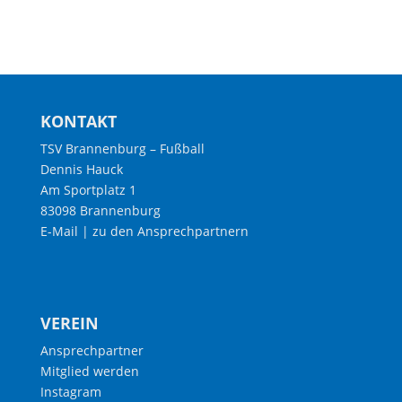
KONTAKT
TSV Brannenburg – Fußball
Dennis Hauck
Am Sportplatz 1
83098 Brannenburg
E-Mail
|
zu den Ansprechpartnern
VEREIN
Ansprechpartner
Mitglied werden
Instagram