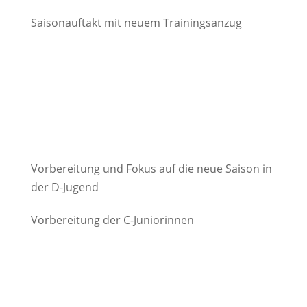
Saisonauftakt mit neuem Trainingsanzug
Vorbereitung und Fokus auf die neue Saison in
der D-Jugend
Vorbereitung der C-Juniorinnen