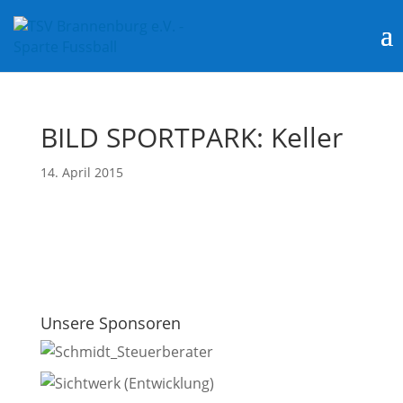
BILD SPORTPARK: Keller
14. April 2015
Unsere Sponsoren