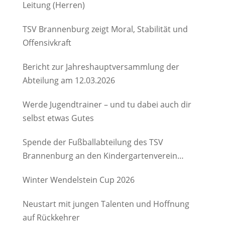
Leitung (Herren)
TSV Brannenburg zeigt Moral, Stabilität und
Offensivkraft
Bericht zur Jahreshauptversammlung der
Abteilung am 12.03.2026
Werde Jugendtrainer – und tu dabei auch dir
selbst etwas Gutes
Spende der Fußballabteilung des TSV
Brannenburg an den Kindergartenverein
Degerndorf/Brannenburg e.V.
Winter Wendelstein Cup 2026
Neustart mit jungen Talenten und Hoffnung
auf Rückkehrer