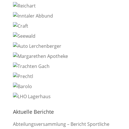
Aktuelle Berichte
Abteilungsversammlung – Bericht Sportliche