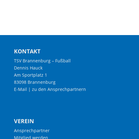
KONTAKT
TSV Brannenburg – Fußball
Dennis Hauck
Am Sportplatz 1
83098 Brannenburg
E-Mail
|
zu den Ansprechpartnern
VEREIN
Ansprechpartner
Mitglied werden