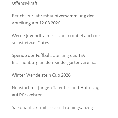
Offensivkraft
Bericht zur Jahreshauptversammlung der
Abteilung am 12.03.2026
Werde Jugendtrainer – und tu dabei auch dir
selbst etwas Gutes
Spende der Fußballabteilung des TSV
Brannenburg an den Kindergartenverein
Degerndorf/Brannenburg e.V.
Winter Wendelstein Cup 2026
Neustart mit jungen Talenten und Hoffnung
auf Rückkehrer
Saisonauftakt mit neuem Trainingsanzug