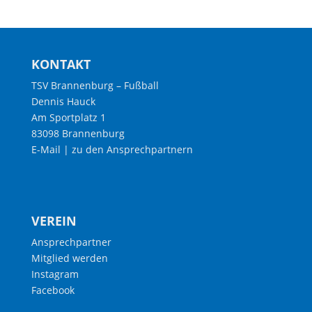
KONTAKT
TSV Brannenburg – Fußball
Dennis Hauck
Am Sportplatz 1
83098 Brannenburg
E-Mail
|
zu den Ansprechpartnern
VEREIN
Ansprechpartner
Mitglied werden
Instagram
Facebook