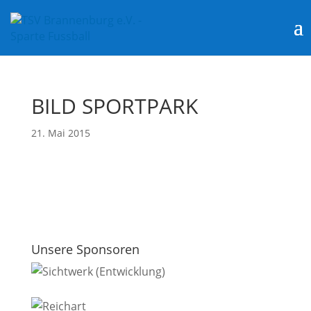
BILD SPORTPARK
21. Mai 2015
Unsere Sponsoren