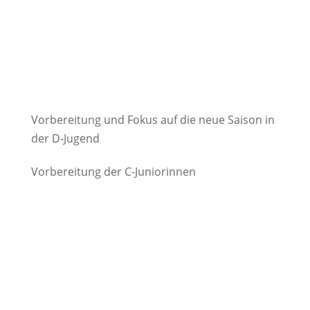
Vorbereitung und Fokus auf die neue Saison in
der D-Jugend
Vorbereitung der C-Juniorinnen