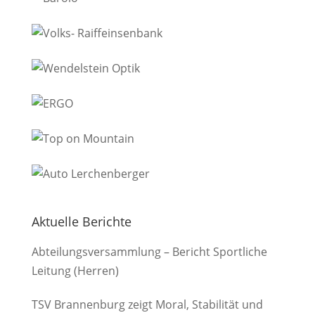
Aktuelle Berichte
Abteilungsversammlung – Bericht Sportliche
Leitung (Herren)
TSV Brannenburg zeigt Moral, Stabilität und