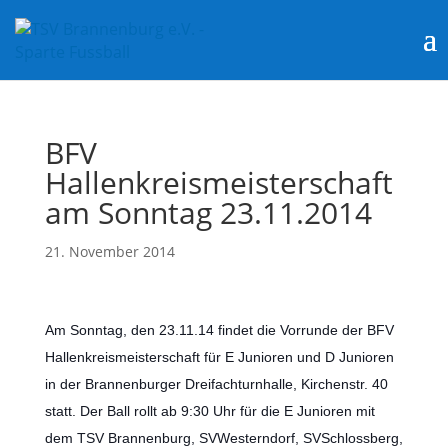
BFV
Hallenkreismeisterschaft
am Sonntag 23.11.2014
21. November 2014
Am Sonntag, den 23.11.14 findet die Vorrunde der BFV
Hallenkreismeisterschaft für E Junioren und D Junioren
in der Brannenburger Dreifachturnhalle, Kirchenstr. 40
statt. Der Ball rollt ab 9:30 Uhr für die E Junioren mit
dem TSV Brannenburg, SVWesterndorf, SVSchlossberg,