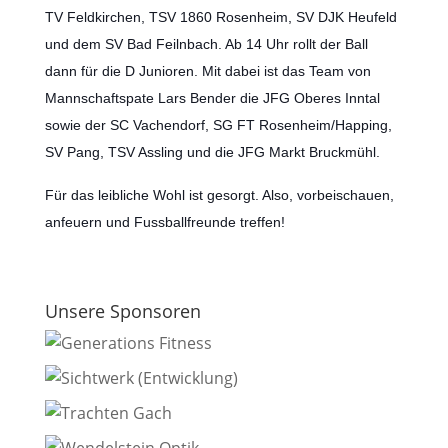
TV Feldkirchen, TSV 1860 Rosenheim, SV DJK Heufeld
und dem SV Bad Feilnbach. Ab 14 Uhr rollt der Ball
dann für die D Junioren. Mit dabei ist das Team von
Mannschaftspate Lars Bender die JFG Oberes Inntal
sowie der SC Vachendorf, SG FT Rosenheim/Happing,
SV Pang, TSV Assling und die JFG Markt Bruckmühl.
Für das leibliche Wohl ist gesorgt. Also, vorbeischauen,
anfeuern und Fussballfreunde treffen!
Unsere Sponsoren