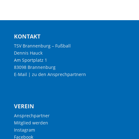
KONTAKT
TSV Brannenburg – Fußball
Dennis Hauck
Am Sportplatz 1
83098 Brannenburg
E-Mail
|
zu den Ansprechpartnern
VEREIN
Ansprechpartner
Mitglied werden
Instagram
Facebook