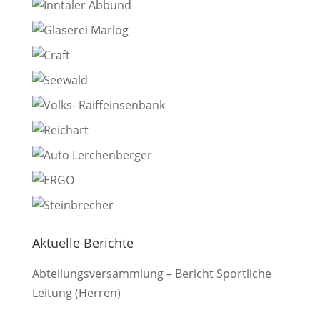
Aktuelle Berichte
Abteilungsversammlung – Bericht Sportliche
Leitung (Herren)