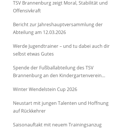
TSV Brannenburg zeigt Moral, Stabilität und
Offensivkraft
Bericht zur Jahreshauptversammlung der
Abteilung am 12.03.2026
Werde Jugendtrainer – und tu dabei auch dir
selbst etwas Gutes
Spende der Fußballabteilung des TSV
Brannenburg an den Kindergartenverein
Degerndorf/Brannenburg e.V.
Winter Wendelstein Cup 2026
Neustart mit jungen Talenten und Hoffnung
auf Rückkehrer
Saisonauftakt mit neuem Trainingsanzug