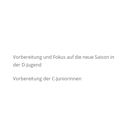
Vorbereitung und Fokus auf die neue Saison in
der D-Jugend
Vorbereitung der C-Juniorinnen