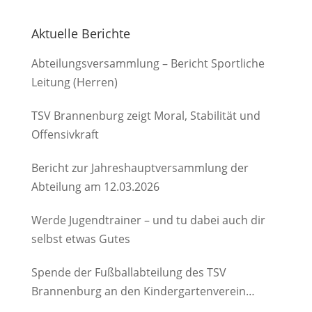
Aktuelle Berichte
Abteilungsversammlung – Bericht Sportliche
Leitung (Herren)
TSV Brannenburg zeigt Moral, Stabilität und
Offensivkraft
Bericht zur Jahreshauptversammlung der
Abteilung am 12.03.2026
Werde Jugendtrainer – und tu dabei auch dir
selbst etwas Gutes
Spende der Fußballabteilung des TSV
Brannenburg an den Kindergartenverein
Degerndorf/Brannenburg e.V.