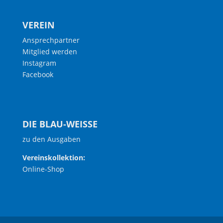
VEREIN
Ansprechpartner
Mitglied werden
Instagram
Facebook
DIE BLAU-WEISSE
zu den Ausgaben
Vereinskollektion:
Online-Shop