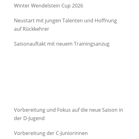
Winter Wendelstein Cup 2026
Neustart mit jungen Talenten und Hoffnung
auf Rückkehrer
Saisonauftakt mit neuem Trainingsanzug
Vorbereitung und Fokus auf die neue Saison in
der D-Jugend
Vorbereitung der C-Juniorinnen