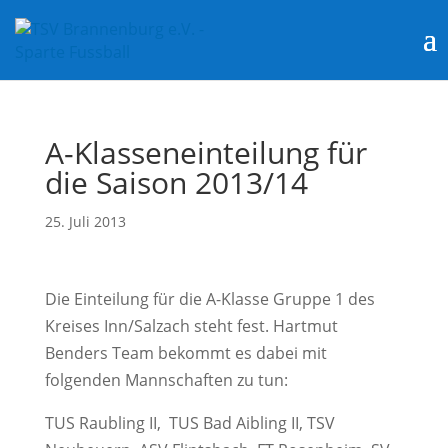
A-Klasseneinteilung für
die Saison 2013/14
25. Juli 2013
Die Einteilung für die A-Klasse Gruppe 1 des
Kreises Inn/Salzach steht fest. Hartmut
Benders Team bekommt es dabei mit
folgenden Mannschaften zu tun:
TUS Raubling II, TUS Bad Aibling II, TSV