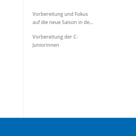
Vorbereitung und Fokus
auf die neue Saison in der
D-Jugend
Vorbereitung der C-
Juniorinnen