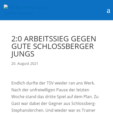
2:0 ARBEITSSIEG GEGEN
GUTE SCHLOSSBERGER
JUNGS
20. August 2021
Endlich durfte der TSV wieder ran ans Werk.
Nach der unfreiwilligen Pause der letzten
Woche stand das dritte Spiel auf dem Plan. Zu
Gast war dabei der Gegner aus Schlossberg-
Stephanskirchen. Und wieder war es Trainer