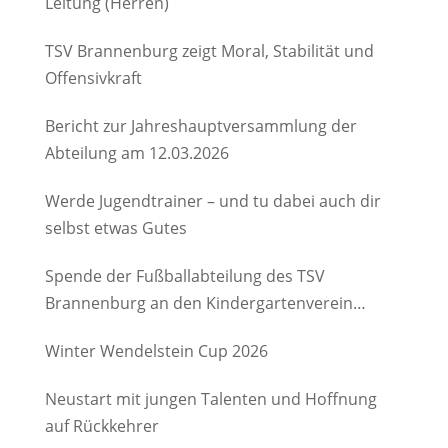
Leitung (Herren)
TSV Brannenburg zeigt Moral, Stabilität und
Offensivkraft
Bericht zur Jahreshauptversammlung der
Abteilung am 12.03.2026
Werde Jugendtrainer – und tu dabei auch dir
selbst etwas Gutes
Spende der Fußballabteilung des TSV
Brannenburg an den Kindergartenverein
Degerndorf/Brannenburg e.V.
Winter Wendelstein Cup 2026
Neustart mit jungen Talenten und Hoffnung
auf Rückkehrer