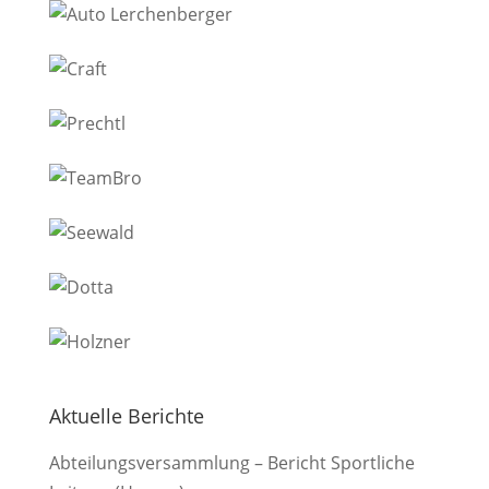
Aktuelle Berichte
Abteilungsversammlung – Bericht Sportliche