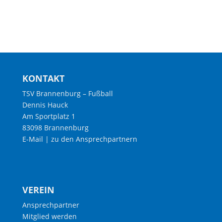
KONTAKT
TSV Brannenburg – Fußball
Dennis Hauck
Am Sportplatz 1
83098 Brannenburg
E-Mail
|
zu den Ansprechpartnern
VEREIN
Ansprechpartner
Mitglied werden