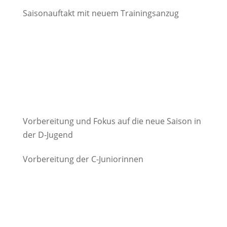
Saisonauftakt mit neuem Trainingsanzug
Vorbereitung und Fokus auf die neue Saison in
der D-Jugend
Vorbereitung der C-Juniorinnen