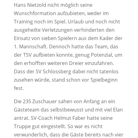
Hans Nietzold nicht möglich seine
Wunschformation aufzubieten, weder im
Training noch im Spiel. Urlaub und noch nicht
ausgeheilte Verletzungen verhinderten den
Einsatz von sieben Spielern aus dem Kader der
1. Mannschaft. Dennoch hatte das Team, das
der TSV aufbieten konnte, genug Potenzial, um
den erhofften weiteren Dreier einzufahren.
Dass der SV Schlossberg dabei nicht tatenlos
zusehen würde, stand schon vor Spielbeginn
fest.
Die 235 Zuschauer sahen von Anfang an ein
Gästeteam das selbstbewusst und mit viel Elan
antrat. SV-Coach Helmut Faber hatte seine
Truppe gut eingestellt. So war es nicht
verwunderlich, dass die Gäste bereits nach vier