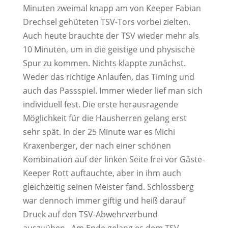
Minuten zweimal knapp am von Keeper Fabian
Drechsel gehüteten TSV-Tors vorbei zielten.
Auch heute brauchte der TSV wieder mehr als
10 Minuten, um in die geistige und physische
Spur zu kommen. Nichts klappte zunächst.
Weder das richtige Anlaufen, das Timing und
auch das Passspiel. Immer wieder lief man sich
individuell fest. Die erste herausragende
Möglichkeit für die Hausherren gelang erst
sehr spät. In der 25 Minute war es Michi
Kraxenberger, der nach einer schönen
Kombination auf der linken Seite frei vor Gäste-
Keeper Rott auftauchte, aber in ihm auch
gleichzeitig seinen Meister fand. Schlossberg
war dennoch immer giftig und heiß darauf
Druck auf den TSV-Abwehrverbund