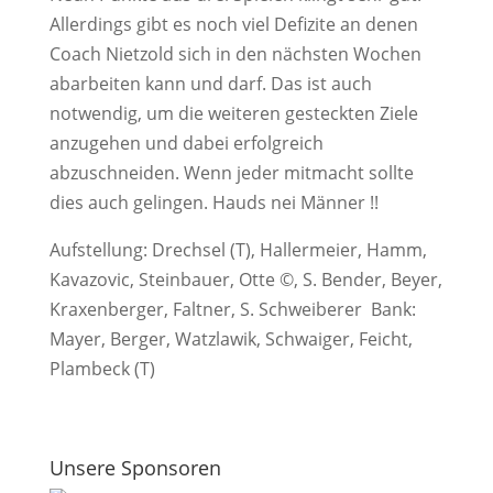
Allerdings gibt es noch viel Defizite an denen
Coach Nietzold sich in den nächsten Wochen
abarbeiten kann und darf. Das ist auch
notwendig, um die weiteren gesteckten Ziele
anzugehen und dabei erfolgreich
abzuschneiden. Wenn jeder mitmacht sollte
dies auch gelingen. Hauds nei Männer !!
Aufstellung: Drechsel (T), Hallermeier, Hamm,
Kavazovic, Steinbauer, Otte ©, S. Bender, Beyer,
Kraxenberger, Faltner, S. Schweiberer Bank:
Mayer, Berger, Watzlawik, Schwaiger, Feicht,
Plambeck (T)
Unsere Sponsoren