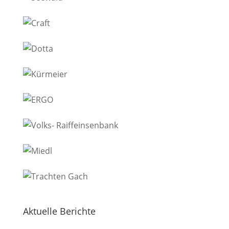
Aktuelle Berichte