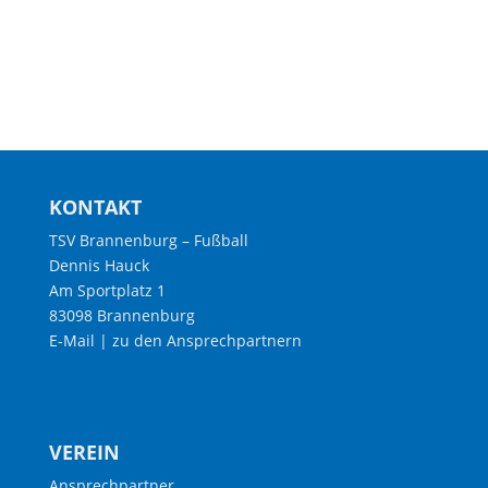
KONTAKT
TSV Brannenburg – Fußball
Dennis Hauck
Am Sportplatz 1
83098 Brannenburg
E-Mail
|
zu den Ansprechpartnern
VEREIN
Ansprechpartner