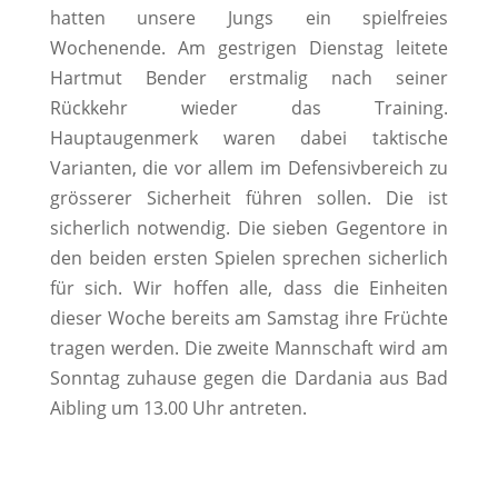
hatten unsere Jungs ein spielfreies
Wochenende.
Am gestrigen Dienstag leitete
Hartmut Bender erstmalig nach seiner
Rückkehr wieder das Training.
Hauptaugenmerk waren dabei taktische
Varianten, die vor allem im Defensivbereich zu
grösserer Sicherheit führen sollen. Die ist
sicherlich notwendig. Die sieben Gegentore in
den beiden ersten Spielen sprechen sicherlich
für sich. Wir hoffen alle, dass die Einheiten
dieser Woche bereits am Samstag ihre Früchte
tragen werden. Die zweite Mannschaft wird am
Sonntag zuhause gegen die Dardania aus Bad
Aibling um 13.00 Uhr antreten.