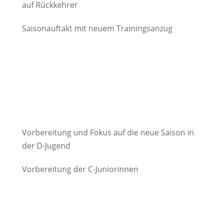
auf Rückkehrer
Saisonauftakt mit neuem Trainingsanzug
Vorbereitung und Fokus auf die neue Saison in
der D-Jugend
Vorbereitung der C-Juniorinnen