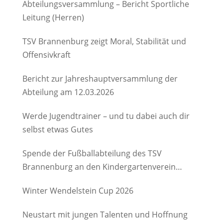
Abteilungsversammlung – Bericht Sportliche
Leitung (Herren)
TSV Brannenburg zeigt Moral, Stabilität und
Offensivkraft
Bericht zur Jahreshauptversammlung der
Abteilung am 12.03.2026
Werde Jugendtrainer – und tu dabei auch dir
selbst etwas Gutes
Spende der Fußballabteilung des TSV
Brannenburg an den Kindergartenverein
Degerndorf/Brannenburg e.V.
Winter Wendelstein Cup 2026
Neustart mit jungen Talenten und Hoffnung