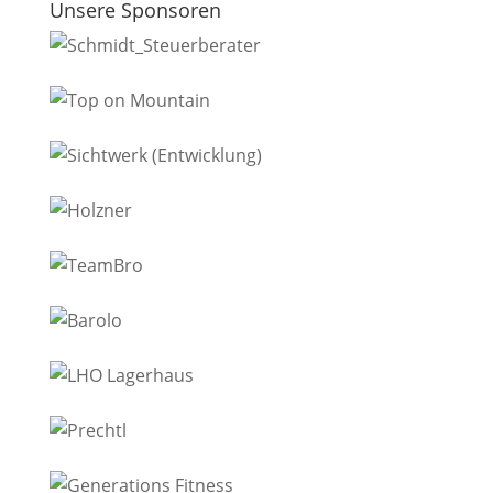
Unsere Sponsoren