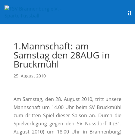
1.Mannschaft: am
Samstag den 28AUG in
Bruckmühl
25. August 2010
Am Samstag, den 28. August 2010, tritt unsere
Mannschaft um 14.00 Uhr beim SV Bruckmühl
zum dritten Spiel dieser Saison an. Durch die
Spielverlegung gegen den SV Nussdorf II (31.
August 2010) um 18.00 Uhr in Brannenburg)